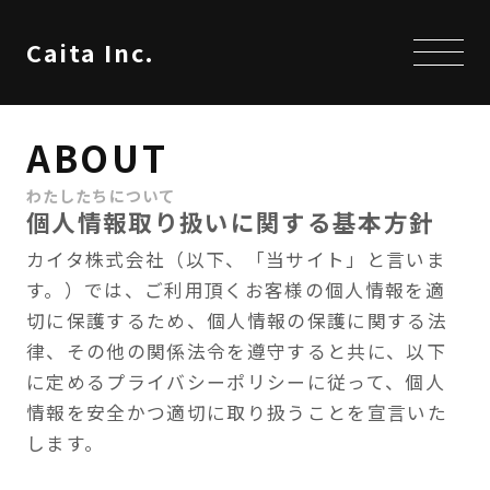
Caita Inc.
ABOUT
わたしたちについて
個人情報取り扱いに関する基本方針
カイタ株式会社（以下、「当サイト」と言いま
す。）では、ご利用頂くお客様の個人情報を適
切に保護するため、個人情報の保護に関する法
律、その他の関係法令を遵守すると共に、以下
に定めるプライバシーポリシーに従って、個人
情報を安全かつ適切に取り扱うことを宣言いた
します。
個人情報の定義
「個人情報」とは，個人情報保護法にいう「個
人情報」を指すものとし，生存する個人に関す