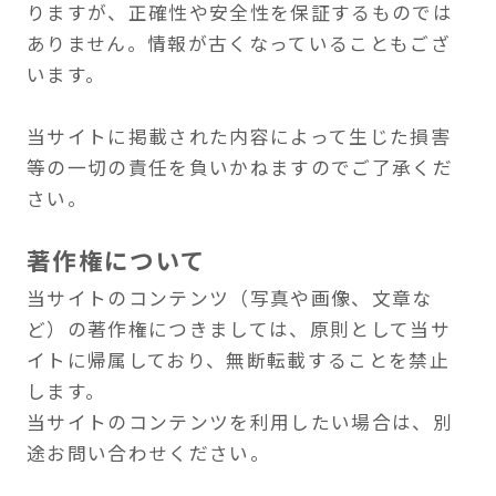
プロダクト一覧
企業概要
お問い合わせ
プライバシーポリシー
© 2025 カイタ株式会社