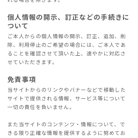
さい。
著作権について
当サイトのコンテンツ（写真や画像、文章な
ど）の著作権につきましては、原則として当サ
イトに帰属しており、無断転載することを禁止
します。
当サイトのコンテンツを利用したい場合は、別
途お問い合わせください。
リンクについて
当サイトは完全リンクフリーです。リンクを行
う場合の当サイトへの許可や連絡は不要です。